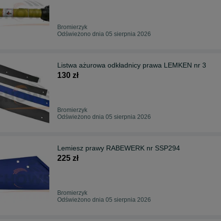
Bromierzyk
Odświeżono dnia 05 sierpnia 2026
Listwa ażurowa odkładnicy prawa LEMKEN nr 3
130 zł
Bromierzyk
Odświeżono dnia 05 sierpnia 2026
Lemiesz prawy RABEWERK nr SSP294
225 zł
Bromierzyk
Odświeżono dnia 05 sierpnia 2026