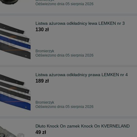
Odświeżono dnia 05 sierpnia 2026
Listwa ażurowa odkładnicy lewa LEMKEN nr 3
130 zł
Bromierzyk
Odświeżono dnia 05 sierpnia 2026
Listwa ażurowa odkładnicy prawa LEMKEN nr 4
189 zł
Bromierzyk
Odświeżono dnia 05 sierpnia 2026
Dłuto Knock On zamek Knock On KVERNELAND
49 zł