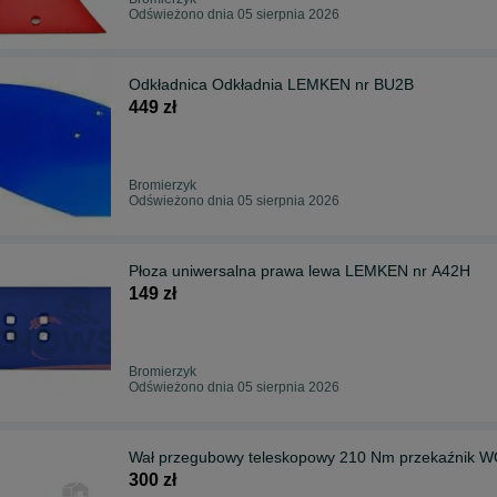
Odświeżono dnia 05 sierpnia 2026
Odkładnica Odkładnia LEMKEN nr BU2B
449 zł
Bromierzyk
Odświeżono dnia 05 sierpnia 2026
Płoza uniwersalna prawa lewa LEMKEN nr A42H
149 zł
Bromierzyk
Odświeżono dnia 05 sierpnia 2026
Wał przegubowy teleskopowy 210 Nm przekaźnik W
300 zł