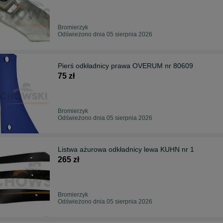
Bromierzyk
Odświeżono dnia 05 sierpnia 2026
Pierś odkładnicy prawa OVERUM nr 80609
75 zł
Bromierzyk
Odświeżono dnia 05 sierpnia 2026
Listwa ażurowa odkładnicy lewa KUHN nr 1
265 zł
Bromierzyk
Odświeżono dnia 05 sierpnia 2026